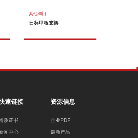
其他阀门
日标甲板支架
快速链接
资源信息
资质证书
企业PDF
新闻中心
最新产品