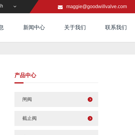
sh
maggie@goodwillvalve.com
息
新闻中心
关于我们
联系我们
产品中心
闸阀
截止阀