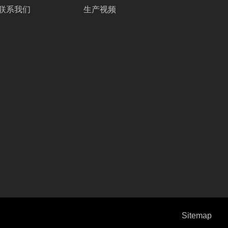
联系我们
生产视频
Sitemap