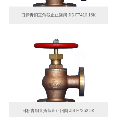
日标青铜直角截止止回阀 JIS F7410 16K
日标青铜直角截止止回阀 JIS F7352 5K