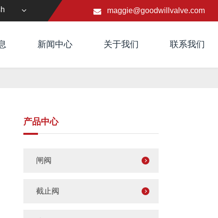
sh
maggie@goodwillvalve.com
息
新闻中心
关于我们
联系我们
产品中心
闸阀
截止阀