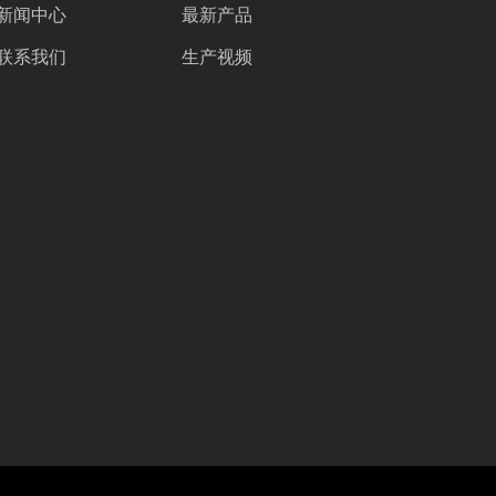
新闻中心
最新产品
联系我们
生产视频