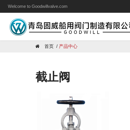
Welcome to Goodwillvalve.com
首页
产品中心
截止阀