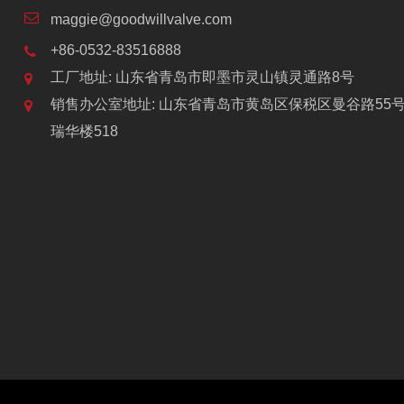
maggie@goodwillvalve.com
+86-0532-83516888
工厂地址: 山东省青岛市即墨市灵山镇灵通路8号
销售办公室地址: 山东省青岛市黄岛区保税区曼谷路55
瑞华楼518