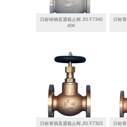
日标铸钢直通截止阀 JIS F7340
日标青铜
40K
日标青铜直通截止阀 JIS F7303
日标青铜