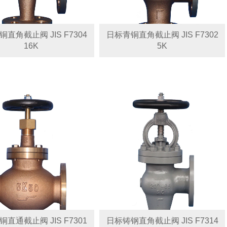
直角截止阀 JIS F7304
日标青铜直角截止阀 JIS F7302
16K
5K
直通截止阀 JIS F7301
日标铸钢直角截止阀 JIS F7314