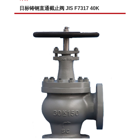
日标铸钢直通截止阀 JIS F7317 40K