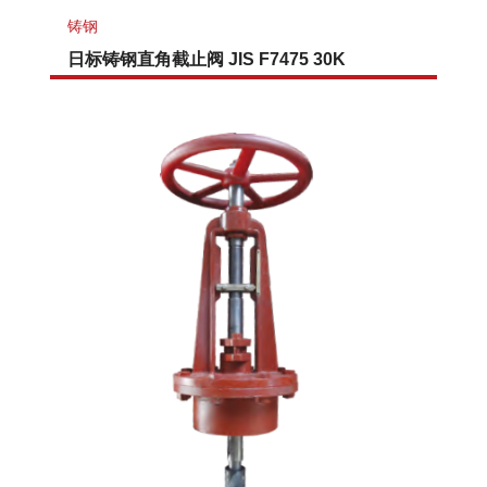
铸钢
日标铸钢直角截止阀 JIS F7475 30K