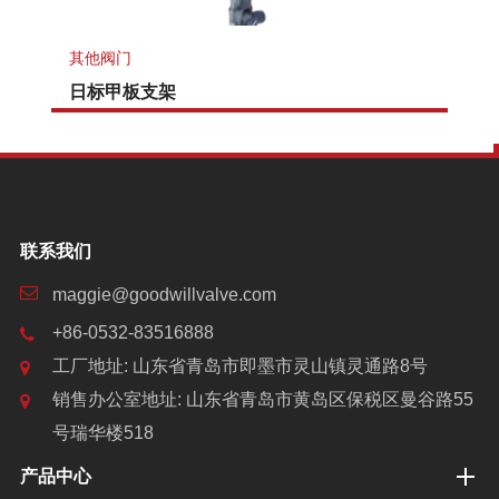
其他阀门
日标甲板支架
联系我们
maggie@goodwillvalve.com
+86-0532-83516888
工厂地址: 山东省青岛市即墨市灵山镇灵通路8号
销售办公室地址: 山东省青岛市黄岛区保税区曼谷路55
号瑞华楼518
产品中心