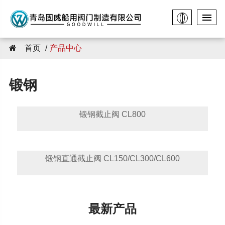
首页
产品中心
锻钢
锻钢截止阀 CL800
锻钢直通截止阀 CL150/CL300/CL600
最新产品