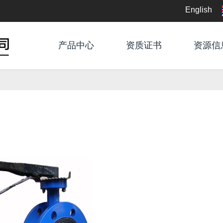
English
English
产品中心
资质证书
资源信
中文