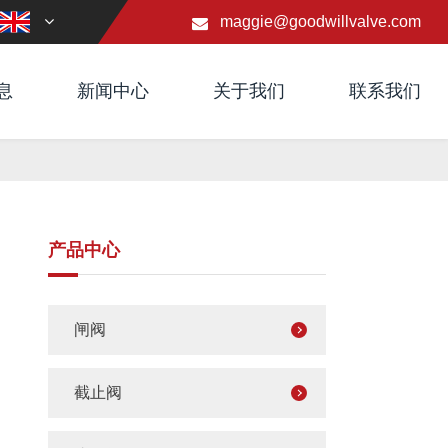
maggie@goodwillvalve.com
息
新闻中心
关于我们
联系我们
产品中心
闸阀
截止阀