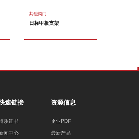
其他阀门
日标甲板支架
快速链接
资源信息
资质证书
企业PDF
新闻中心
最新产品