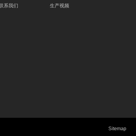
联系我们
生产视频
Sitemap